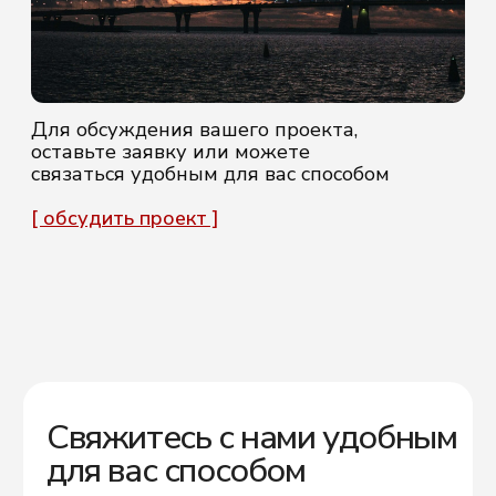
Согласие на обработку
персональных данных