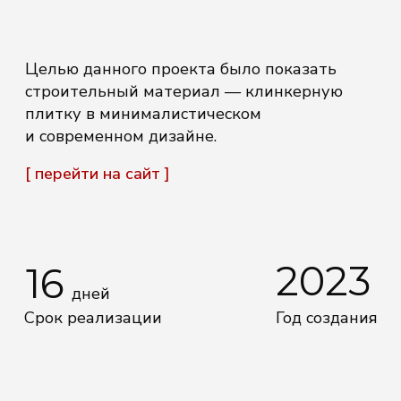
[ перейти на сайт ]
2023
16
дней
Срок реализации
Год создания