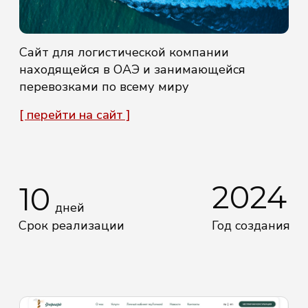
2024
10
дней
Срок реализации
Год создания