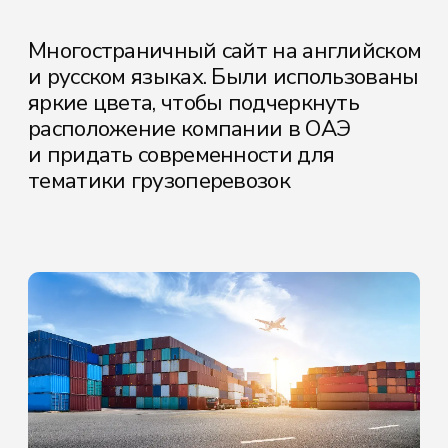
ОСТАВИТЬ ЗАЯВКУ
Политика конфиденциальности
Согласие на обработку
персональных данных