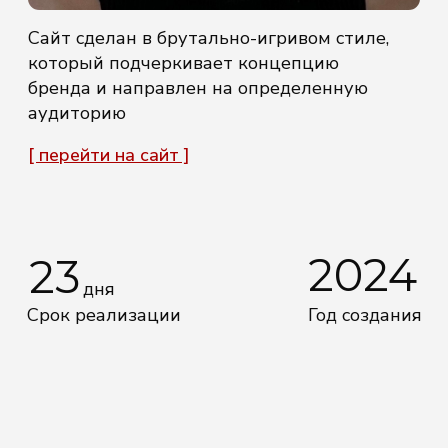
2024
23
дня
Срок реализации
Год создания