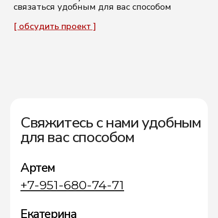
Политика конфиденциальности
Согласие на обработку
персональных данных